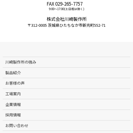
FAX 029-265-7757
9:00〜17:00(土日祝は除く)
株式会社川崎製作所
〒312-0005 茨城県ひたちなか市新光町552-71
川崎製作所の強み
製品紹介
お客様の声
工場案内
企業情報
採用情報
お問い合わせ