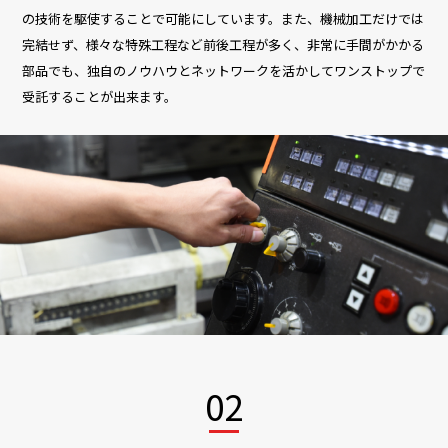
の技術を駆使することで可能にしています。また、機械加工だけでは
完結せず、様々な特殊工程など前後工程が多く、非常に手間がかかる
部品でも、独自のノウハウとネットワークを活かしてワンストップで
受託することが出来ます。
02