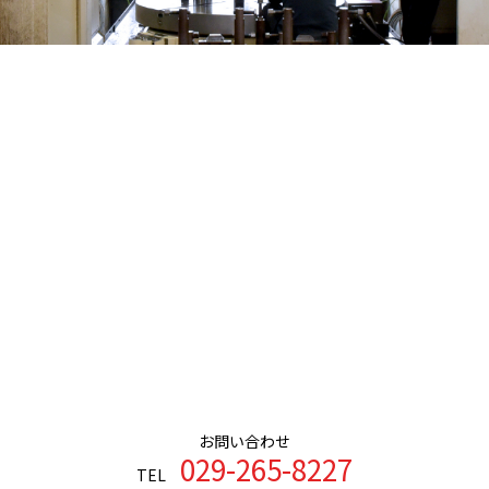
お問い合わせ
029-265-8227
TEL