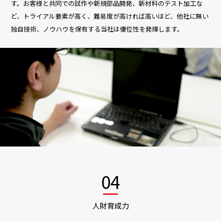
す。お客様と共同での試作や新規部品開発、新材料のテスト加工な
ど、トライアル要素が高く、難易度が高ければ高いほど、他社に無い
独自技術、ノウハウを保有する当社は優位性を発揮します。
04
人財育成力