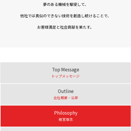
夢のある機械を駆使して、
他社では真似のできない技術を創造し続けることで、
お客様満足と社会貢献を果たす。
Top Message
トップメッセージ
Outline
会社概要・沿革
Philosophy
経営理念