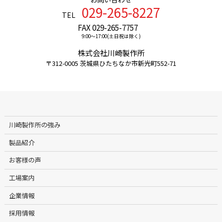
029-265-8227
TEL
FAX 029-265-7757
9:00〜17:00(土日祝は除く)
株式会社川崎製作所
〒312-0005 茨城県ひたちなか市新光町552-71
川崎製作所の強み
製品紹介
お客様の声
工場案内
企業情報
採用情報