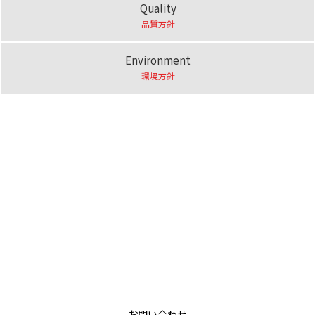
Quality
品質方針
Environment
環境方針
お問い合わせ