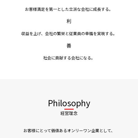
お客様満足を第一とした立派な会社に成長する。
利
収益を上げ、会社の繁栄と従業員の幸福を実現する。
善
社会に貢献する会社になる。
Philosophy
経営理念
お客様にとって価値あるオンリーワン企業として、