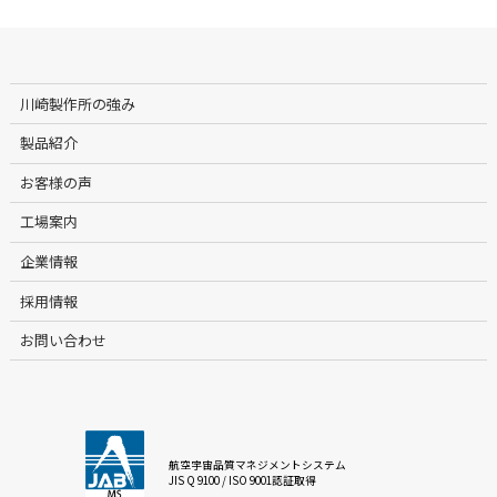
川崎製作所の強み
製品紹介
お客様の声
工場案内
企業情報
採用情報
お問い合わせ
航空宇宙品質マネジメントシステム
JIS Q 9100 / ISO 9001認証取得