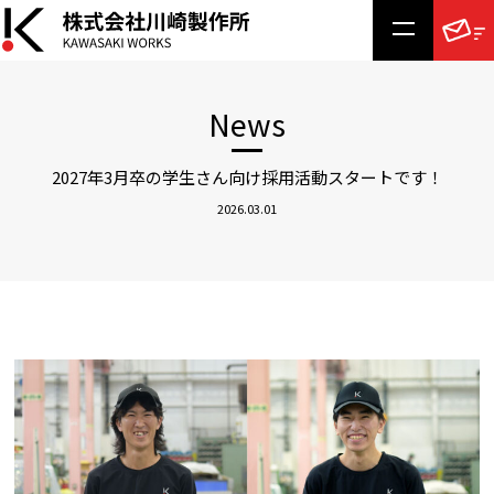
News
2027年3月卒の学生さん向け採用活動スタートです！
2026.03.01