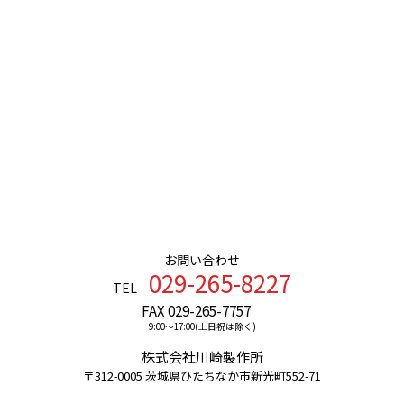
お問い合わせ
029-265-8227
TEL
FAX 029-265-7757
9:00〜17:00(土日祝は除く)
株式会社川崎製作所
〒312-0005 茨城県ひたちなか市新光町552-71