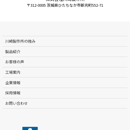
〒312-0005 茨城県ひたちなか市新光町552-71
川崎製作所の強み
製品紹介
お客様の声
工場案内
企業情報
採用情報
お問い合わせ