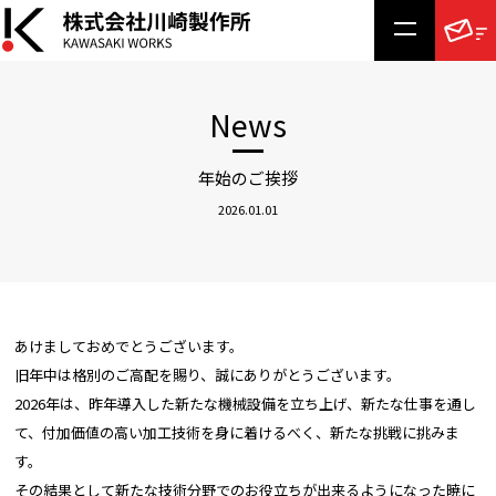
News
年始のご挨拶
2026.01.01
あけましておめでとうございます。
旧年中は格別のご高配を賜り、誠にありがとうございます。
2026年は、昨年導入した新たな機械設備を立ち上げ、新たな仕事を通し
て、付加価値の高い加工技術を身に着けるべく、新たな挑戦に挑みま
す。
その結果として新たな技術分野でのお役立ちが出来るようになった暁に