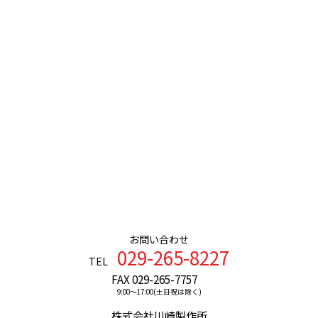
お問い合わせ
029-265-8227
TEL
FAX 029-265-7757
9:00〜17:00(土日祝は除く)
株式会社川崎製作所